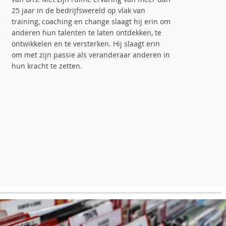
25 jaar in de bedrijfswereld op vlak van
training, coaching en change slaagt hij erin om
anderen hun talenten te laten ontdekken, te
ontwikkelen en te versterken. Hij slaagt erin
om met zijn passie als veranderaar anderen in
hun kracht te zetten.