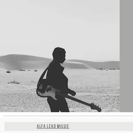
ALFA LEAD MISSIE