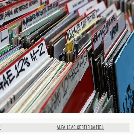
N
ALFA LEAD CERTIFICATIES